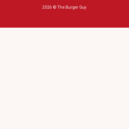
2026 © The Burger Guy